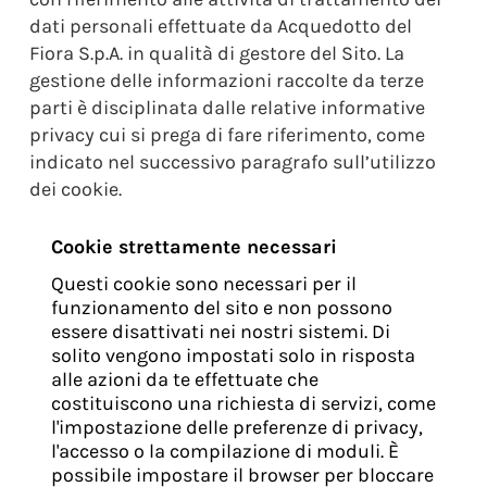
dati personali effettuate da Acquedotto del
Fiora S.p.A. in qualità di gestore del Sito. La
gestione delle informazioni raccolte da terze
parti è disciplinata dalle relative informative
privacy cui si prega di fare riferimento, come
indicato nel successivo paragrafo sull’utilizzo
dei cookie.
Cookie strettamente necessari
Questi cookie sono necessari per il
funzionamento del sito e non possono
essere disattivati nei nostri sistemi. Di
solito vengono impostati solo in risposta
alle azioni da te effettuate che
costituiscono una richiesta di servizi, come
l'impostazione delle preferenze di privacy,
l'accesso o la compilazione di moduli. È
possibile impostare il browser per bloccare