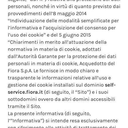
personali, nonché in virtù di quanto previsto dai
provvedimenti dell’8 maggio 2014
“Individuazione delle modalità semplificate per
l’informativa e l’acquisizione del consenso per
l’uso dei cookie” e del 5 giugno 2015
“Chiarimenti in merito all’attuazione della
normativa in materia di cookie, adottati
dall’Autorità Garante per la protezione dei dati
personali in materia di cookie, Acquedotto del
Fiora S.p.A. Le fornisce in modo chiaro e
trasparente le informazioni relative all’uso e
gestione dei cookie installati sul dominio
self-
service.fiora.it
(di seguito, il “Sito”) e i suoi
sottodomini ovvero da altri domini accessibili
tramite il Sito.
La presente informativa (di seguito,
l’”Informativa”) si intende resa esclusivamente
con riferimento alle attività di trattamento dei