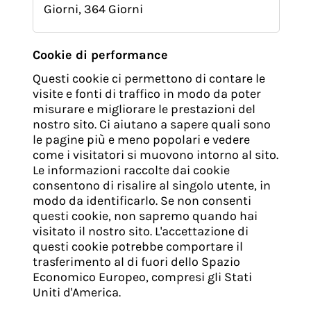
Giorni, 364 Giorni
Cookie di performance
Questi cookie ci permettono di contare le
visite e fonti di traffico in modo da poter
misurare e migliorare le prestazioni del
nostro sito. Ci aiutano a sapere quali sono
le pagine più e meno popolari e vedere
come i visitatori si muovono intorno al sito.
Le informazioni raccolte dai cookie
consentono di risalire al singolo utente, in
modo da identificarlo. Se non consenti
questi cookie, non sapremo quando hai
visitato il nostro sito. L'accettazione di
questi cookie potrebbe comportare il
trasferimento al di fuori dello Spazio
Economico Europeo, compresi gli Stati
Uniti d'America.