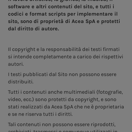
software e altri contenuti del sito, e tutti i
codici e format scripts per implementare il
sito, sono di proprietà di Acea SpA e protetti
dal diritto di autore.
Il copyright e la responsabilità dei testi firmati
si intende completamente a carico dei rispettivi
autori.
I testi pubblicati dal Sito non possono essere
distribuiti.
Tutti i contenuti anche multimediali (fotografie,
video, ecc.) sono protetti da copyright, e sono
stati realizzati da Acea SpA che ne è proprietaria
e se ne riserva tutti i diritti.
Tali contenuti non possono essere riprodotti,
archiviati, trasmessi o comunque utilizzati in