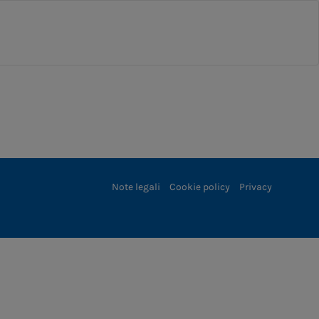
Note legali
Cookie policy
Privacy