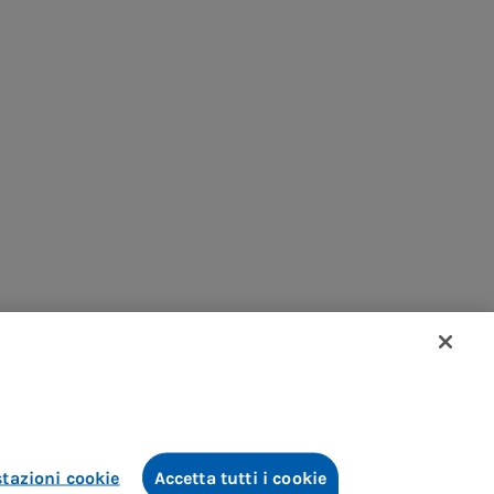
tazioni cookie
Accetta tutti i cookie